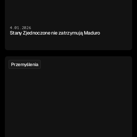
4.01.2026
Stany Zjednoczone nie zatrzymują Maduro
Przemyślenia