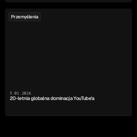
Przemyślenia
5.01.2026
20-letnia globalna dominacja YouTube'a