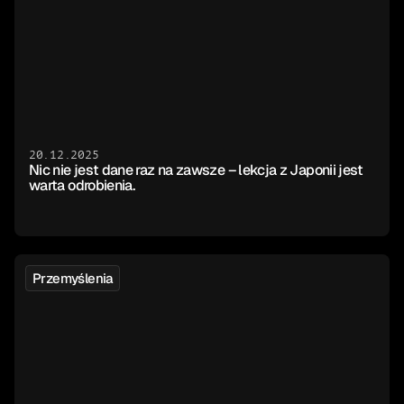
20.12.2025
Nic nie jest dane raz na zawsze – lekcja z Japonii jest 
warta odrobienia.
Przemyślenia