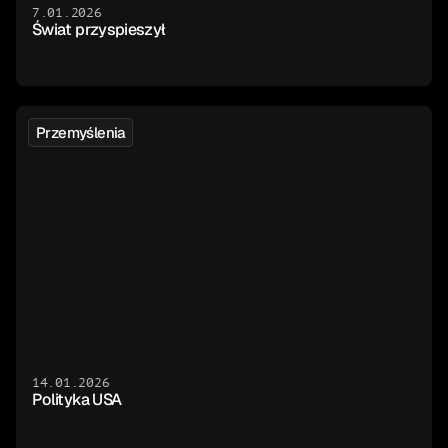
7.01.2026
Świat przyspieszył
Przemyślenia
14.01.2026
Polityka USA