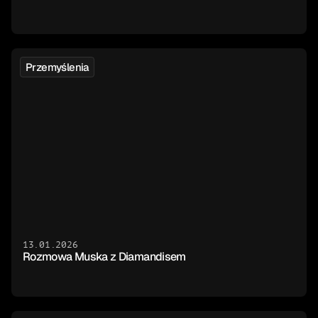
Przemyślenia
13.01.2026
Rozmowa Muska z Diamandisem