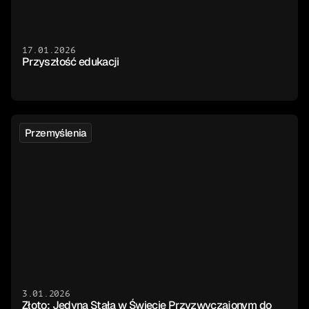
17.01.2026
Przyszłość edukacji
Przemyślenia
3.01.2026
Złoto: Jedyna Stała w Świecie Przyzwyczajonym do 