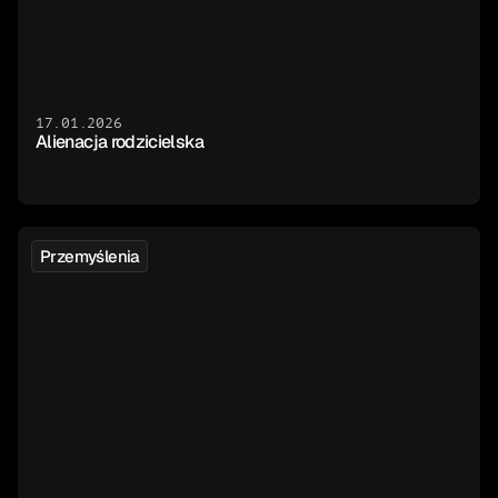
17.01.2026
Alienacja rodzicielska
Przemyślenia