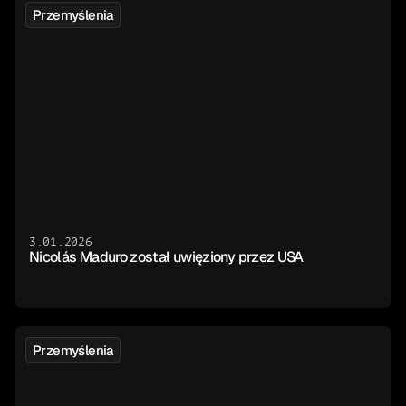
Przemyślenia
3.01.2026
Nicolás Maduro został uwięziony przez USA
Przemyślenia