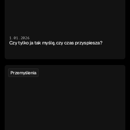
1.01.2026
Czy tylko ja tak myślę, czy czas przyspiesza?
Przemyślenia