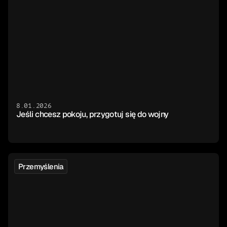
8.01.2026
Jeśli chcesz pokoju, przygotuj się do wojny
Przemyślenia