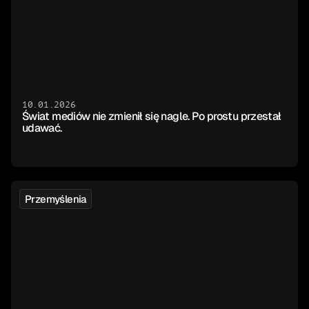
10.01.2026
Świat mediów nie zmienił się nagle. Po prostu przestał 
udawać.
Przemyślenia