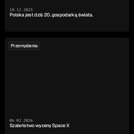
18.12.2025
Polska jest dziś 20. gospodarką świata.
Przemyślenia
06.02.2026
Szaleństwo wyceny Space X