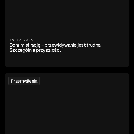
19.12.2025
Bohr miał rację – przewidywanie jest trudne. 
Szczególnie przyszłości.
Przemyślenia