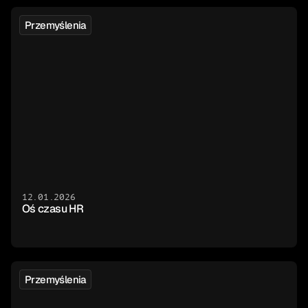
Przemyślenia
12.01.2026
Oś czasu HR
Przemyślenia