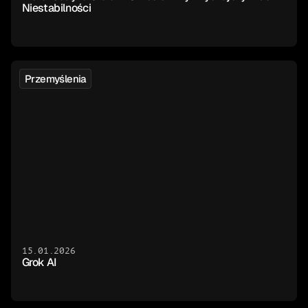
Niestabilności
Przemyślenia
15.01.2026
Grok AI