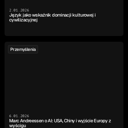
2.01.2026
Język jako wskaźnik dominacji kulturowej i 
cywilizacyjnej
Przemyślenia
6.01.2026
Marc Andreessen o AI: USA, Chiny i wyjście Europy z 
wyścigu