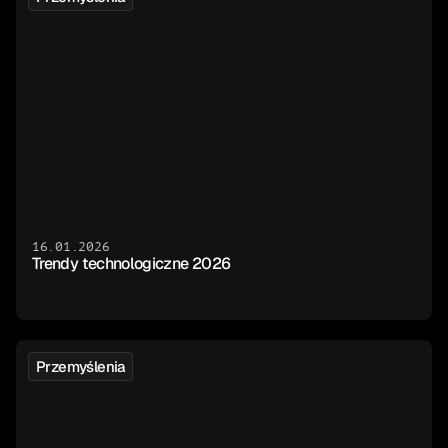
16.01.2026
Trendy technologiczne 2026
Przemyślenia